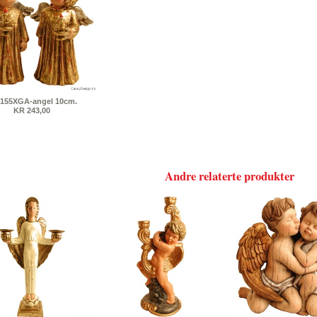
155XGA-angel 10cm.
KR 243,00
Andre relaterte produkter