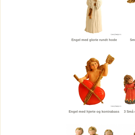
Engel med glorie rundt hode
Sm
Engel med hjerte og kontrabass
3 Små 