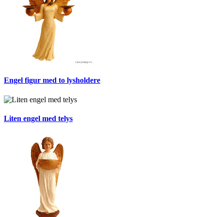
Engel figur med to lysholdere
Liten engel med telys