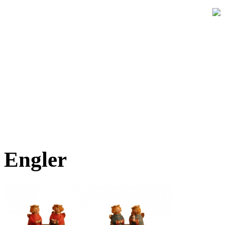
Engler