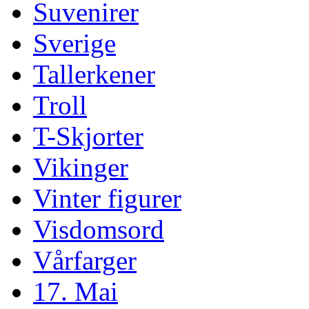
Suvenirer
Sverige
Tallerkener
Troll
T-Skjorter
Vikinger
Vinter figurer
Visdomsord
Vårfarger
17. Mai