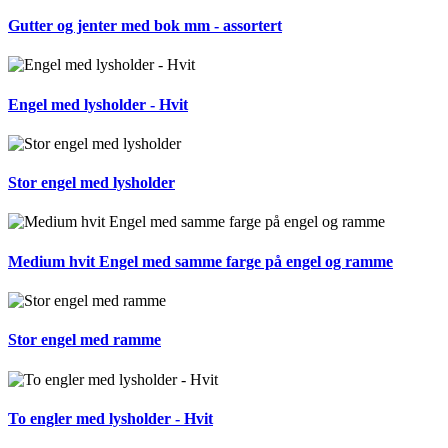
Gutter og jenter med bok mm - assortert
Engel med lysholder - Hvit
Stor engel med lysholder
Medium hvit Engel med samme farge på engel og ramme
Stor engel med ramme
To engler med lysholder - Hvit