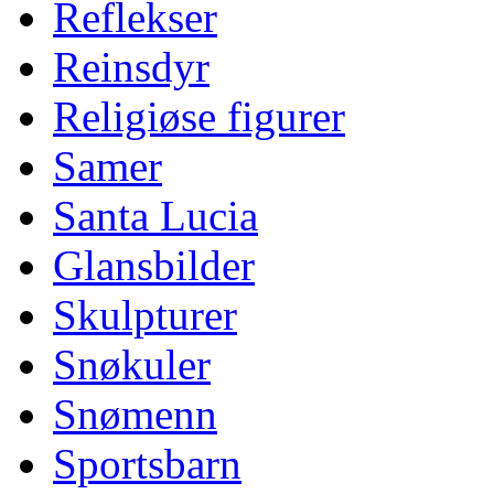
Reflekser
Reinsdyr
Religiøse figurer
Samer
Santa Lucia
Glansbilder
Skulpturer
Snøkuler
Snømenn
Sportsbarn