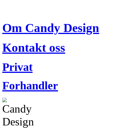
Om Candy Design
Kontakt oss
Privat
Forhandler