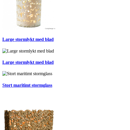
Large stormlykt med blad
Large stormlykt med blad
Stort maritimt stormglass