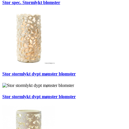
Stor spec. Stormlykt blomster
Stor stormlykt dypt mønster blomster
Stor stormlykt dypt mønster blomster