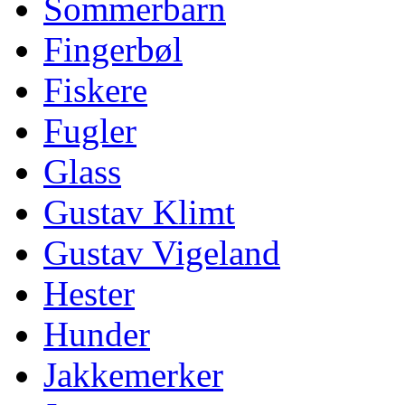
Sommerbarn
Fingerbøl
Fiskere
Fugler
Glass
Gustav Klimt
Gustav Vigeland
Hester
Hunder
Jakkemerker