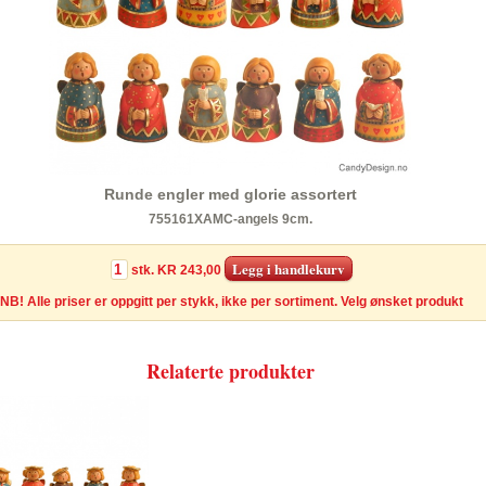
Runde engler med glorie assortert
755161XAMC-angels 9cm.
stk.
KR 243,00
NB! Alle priser er oppgitt per stykk, ikke per sortiment. Velg ønsket produkt
Relaterte produkter