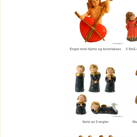
Engel med hjerte og kontrabass
3 Små 
Serie av 5 engler
Mu