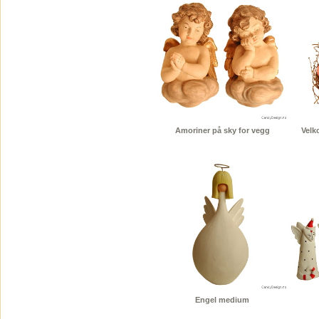
Amoriner på sky for vegg
Velk
Engel medium