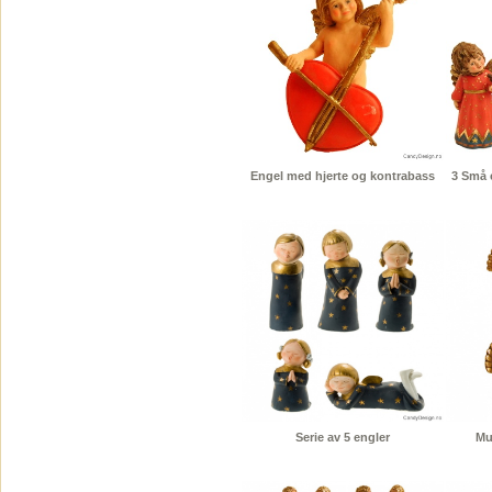
Engel med hjerte og kontrabass
3 Små 
Serie av 5 engler
Mu