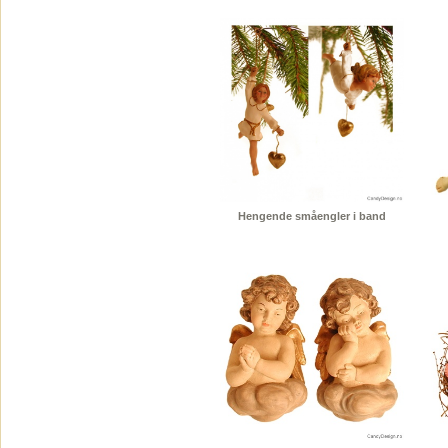
Hengende småengler i band