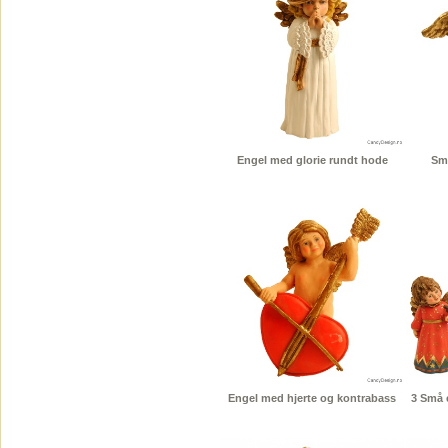
Engel med glorie rundt hode
Sm
Engel med hjerte og kontrabass
3 Små 