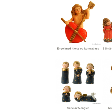
Engel med hjerte og kontrabass
3 Små 
Serie av 5 engler
Mu