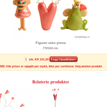
Figurer uten pinne
770104 cm.
stk.
KR 191,00
NB! Alle priser er oppgitt per stykk, ikke per sortiment. Velg ønsket produkt
Relaterte produkter