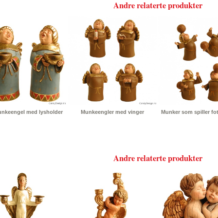
Andre relaterte produkter
unkeengel med lysholder
Munkeengler med vinger
Munker som spiller fot
Andre relaterte produkter