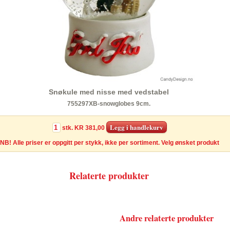
Snøkule med nisse med vedstabel
755297XB-snowglobes 9cm.
stk.
KR 381,00
NB! Alle priser er oppgitt per stykk, ikke per sortiment. Velg ønsket produkt
Relaterte produkter
Andre relaterte produkter