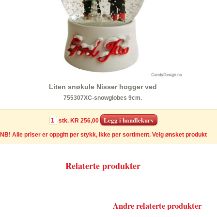
Liten snøkule Nisser hogger ved
755307XC-snowglobes 9cm.
stk.
KR 256,00
NB! Alle priser er oppgitt per stykk, ikke per sortiment. Velg ønsket produkt
Relaterte produkter
Andre relaterte produkter