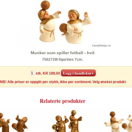
Munker som spiller fotball - hvit
756273W-figurines 7cm.
stk.
KR 188,00
NB! Alle priser er oppgitt per stykk, ikke per sortiment. Velg ønsket produkt
Relaterte produkter